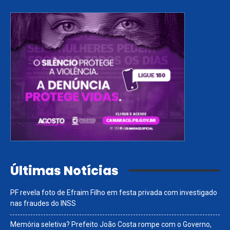
Últimas Notícias
PF revela foto de Efraim Filho em festa privada com investigado
nas fraudes do INSS
Memória seletiva? Prefeito João Costa rompe com o Governo,