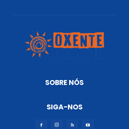
SOBRE NÓS
SIGA-NOS