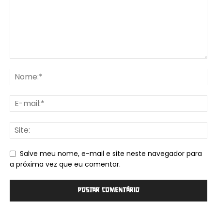
Salve meu nome, e-mail e site neste navegador para
a próxima vez que eu comentar.