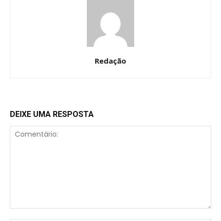
Redação
DEIXE UMA RESPOSTA