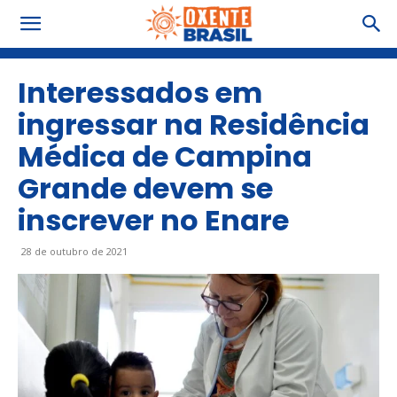
Interessados em
ingressar na Residência
Médica de Campina
Grande devem se
inscrever no Enare
28 de outubro de 2021