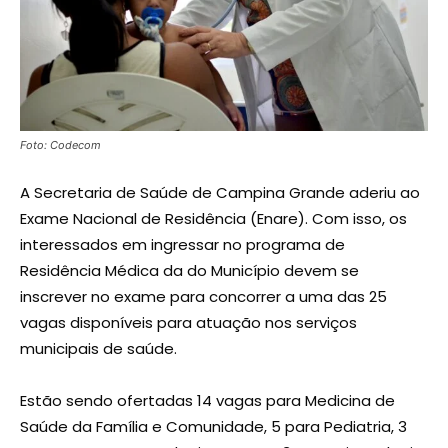
Foto: Codecom
A Secretaria de Saúde de Campina Grande aderiu ao
Exame Nacional de Residência (Enare). Com isso, os
interessados em ingressar no programa de
Residência Médica da do Município devem se
inscrever no exame para concorrer a uma das 25
vagas disponíveis para atuação nos serviços
municipais de saúde.
Estão sendo ofertadas 14 vagas para Medicina de
Saúde da Família e Comunidade, 5 para Pediatria, 3