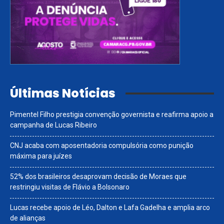
Últimas Notícias
Pimentel Filho prestigia convenção governista e reafirma apoio a
campanha de Lucas Ribeiro
CNJ acaba com aposentadoria compulsória como punição
máxima para juízes
52% dos brasileiros desaprovam decisão de Moraes que
restringiu visitas de Flávio a Bolsonaro
Lucas recebe apoio de Léo, Dalton e Lafa Gadelha e amplia arco
de alianças