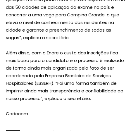
das 50 cidades de aplicação do exame no país e
concorrer a uma vaga para Campina Grande, o que
eleva o nível de conhecimento dos residentes na
cidade e garante o preenchimento de todas as
vagas”, explicou o secretário.
Além disso, com o Enare o custo das inscrições fica
mais baixo para o candidato e o processo é realizado
de forma ainda mais organizada pelo fato de ser
coordenado pela Empresa Brasileira de Serviços
Hospitalares (EBSERH). “Foi uma forma também de
imprimir ainda mais transparência e confiabilidade ao
nosso processo”, explicou o secretário.
Codecom