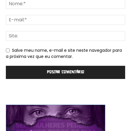
Salve meu nome, e-mail e site neste navegador para
a próxima vez que eu comentar.