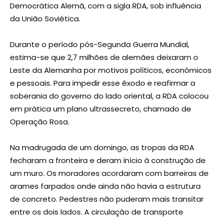
Democrática Alemã, com a sigla RDA, sob influência
da União Soviética.
Durante o período pós-Segunda Guerra Mundial,
estima-se que 2,7 milhões de alemães deixaram o
Leste da Alemanha por motivos políticos, econômicos
e pessoais. Para impedir esse êxodo e reafirmar a
soberania do governo do lado oriental, a RDA colocou
em prática um plano ultrassecreto, chamado de
Operação Rosa.
Na madrugada de um domingo, as tropas da RDA
fecharam a fronteira e deram início à construção de
um muro. Os moradores acordaram com barreiras de
arames farpados onde ainda não havia a estrutura
de concreto. Pedestres não puderam mais transitar
entre os dois lados. A circulação de transporte