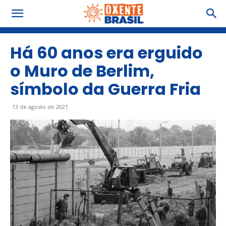
Há 60 anos era erguido
o Muro de Berlim,
símbolo da Guerra Fria
13 de agosto de 2021