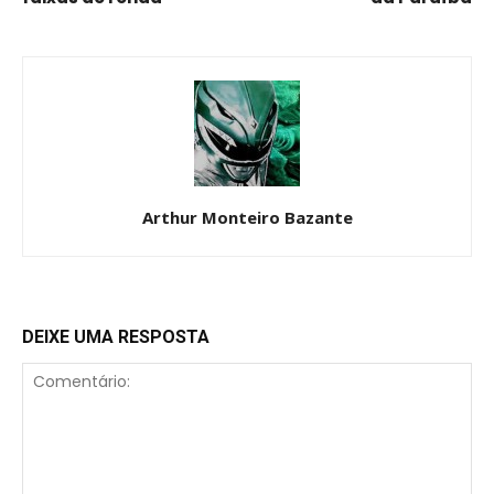
Arthur Monteiro Bazante
DEIXE UMA RESPOSTA