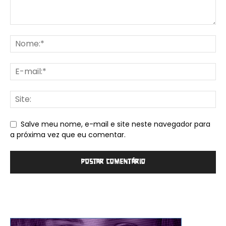
Salve meu nome, e-mail e site neste navegador para
a próxima vez que eu comentar.