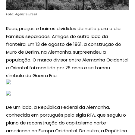
Foto: Agência Brasil
Ruas, praças e bairros divididos da noite para o dia.
Famílias separadas. Amigos do outro lado da
fronteira. Em 13 de agosto de 1961, a construção do
Muro de Berlim, na Alemanha, surpreendeu a
população. O marco divisor entre Alemanha Ocidental
e Oriental foi mantido por 28 anos e se tornou
símbolo da Guerra Fria.
De um lado, a República Federal da Alemanha,
conhecida em português pela sigla RFA, que seguiu o
plano de reconstrução do capitalismo norte-
americano na Europa Ocidental. Do outro, a República