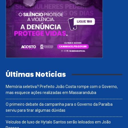
Últimas Notícias
Memória seletiva? Prefeito João Costa rompe com o Governo,
mas esquece ações realizadas em Massaranduba
O primeiro debate da campanha para o Governo da Paraíba
serviu para tirar algumas dúvidas
Veículos de luxo de Hytalo Santos serão leiloados em João