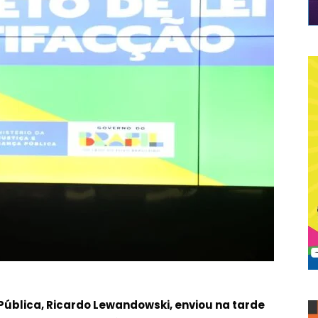
Pública, Ricardo Lewandowski, enviou na tarde