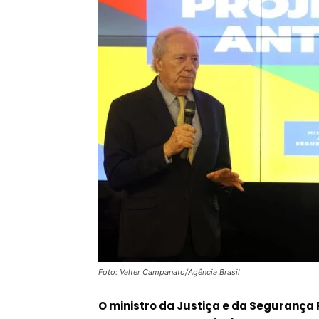
Foto: Valter Campanato/Agência Brasil
O ministro da Justiça e da Segurança 