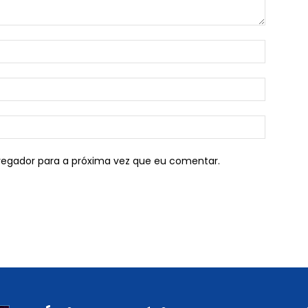
vegador para a próxima vez que eu comentar.