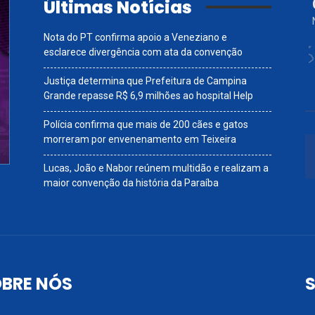
Últimas Notícias
Nota do PT confirma apoio a Veneziano e
esclarece divergência com ata da convenção
Justiça determina que Prefeitura de Campina
Grande repasse R$ 6,9 milhões ao hospital Help
Polícia confirma que mais de 200 cães e gatos
morreram por envenenamento em Teixeira
Lucas, João e Nabor reúnem multidão e realizam a
maior convenção da história da Paraíba
BRE NÓS