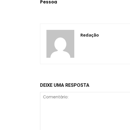
Pessoa
Redação
DEIXE UMA RESPOSTA