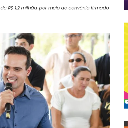
e R$ 1,2 milhão, por meio de convênio firmado