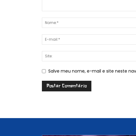
Salve meu nome, e-mail e site neste na