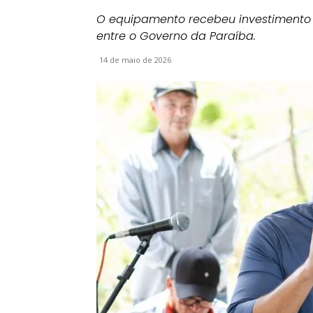
O equipamento recebeu investimento d
entre o Governo da Paraíba.
14 de maio de 2026