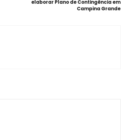
elaborar Plano de Contingência em
Campina Grande