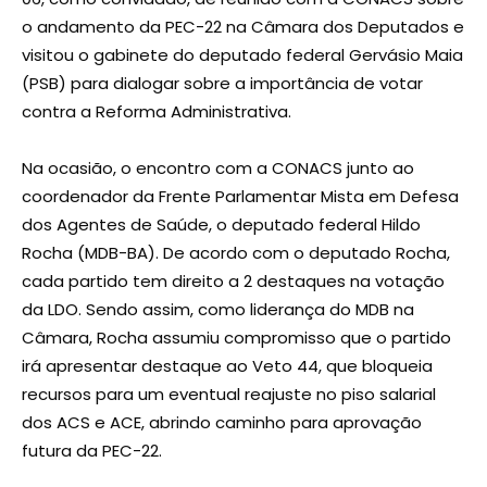
o andamento da PEC-22 na Câmara dos Deputados e
visitou o gabinete do deputado federal Gervásio Maia
(PSB) para dialogar sobre a importância de votar
contra a Reforma Administrativa.
Na ocasião, o encontro com a CONACS junto ao
coordenador da Frente Parlamentar Mista em Defesa
dos Agentes de Saúde, o deputado federal Hildo
Rocha (MDB-BA). De acordo com o deputado Rocha,
cada partido tem direito a 2 destaques na votação
da LDO. Sendo assim, como liderança do MDB na
Câmara, Rocha assumiu compromisso que o partido
irá apresentar destaque ao Veto 44, que bloqueia
recursos para um eventual reajuste no piso salarial
dos ACS e ACE, abrindo caminho para aprovação
futura da PEC-22.