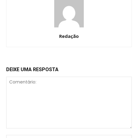
Redação
DEIXE UMA RESPOSTA