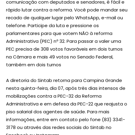
comunicação com deputados e senadores, é fácil e
rápido lutar contra a reforma. Você pode mandar seu
recado de qualquer lugar pelo WhatsApp, e-mail ou
telefone. Participe da luta e pressione os
parlamentares para que votem NÃO à reforma
Administrativa (PEC) nº 32. Para passar a valer uma
PEC precisa de 308 votos favoráveis em dois turnos
na Câmara e mais 49 votos no Senado Federal,
também em dois turnos
A diretoria do Sintab retorna para Campina Grande
nesta quinta-feira, dia 07, após três dias intensos de
mobilizações contra a PEC-32 da Reforma
Administrativa e em defesa da PEC-22 que reajusta o
piso salarial dos agentes de saúde. Para mais
informações, entre em contato pelo fone (83) 3341-
3178 ou através das redes sociais do Sintab no