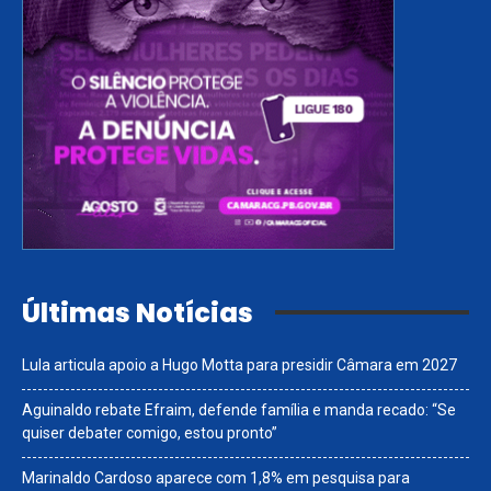
Últimas Notícias
Lula articula apoio a Hugo Motta para presidir Câmara em 2027
Aguinaldo rebate Efraim, defende família e manda recado: “Se
quiser debater comigo, estou pronto”
Marinaldo Cardoso aparece com 1,8% em pesquisa para