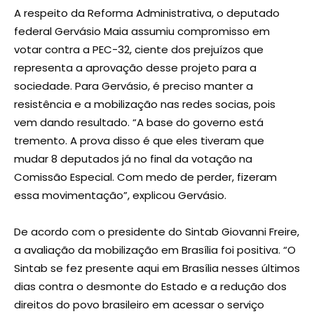
A respeito da Reforma Administrativa, o deputado
federal Gervásio Maia assumiu compromisso em
votar contra a PEC-32, ciente dos prejuízos que
representa a aprovação desse projeto para a
sociedade. Para Gervásio, é preciso manter a
resistência e a mobilização nas redes socias, pois
vem dando resultado. “A base do governo está
tremento. A prova disso é que eles tiveram que
mudar 8 deputados já no final da votação na
Comissão Especial. Com medo de perder, fizeram
essa movimentação”, explicou Gervásio.
De acordo com o presidente do Sintab Giovanni Freire,
a avaliação da mobilização em Brasília foi positiva. “O
Sintab se fez presente aqui em Brasília nesses últimos
dias contra o desmonte do Estado e a redução dos
direitos do povo brasileiro em acessar o serviço