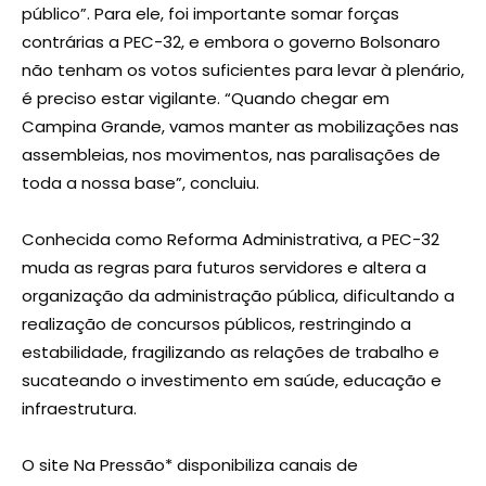
público”. Para ele, foi importante somar forças
contrárias a PEC-32, e embora o governo Bolsonaro
não tenham os votos suficientes para levar à plenário,
é preciso estar vigilante. “Quando chegar em
Campina Grande, vamos manter as mobilizações nas
assembleias, nos movimentos, nas paralisações de
toda a nossa base”, concluiu.
Conhecida como Reforma Administrativa, a PEC-32
muda as regras para futuros servidores e altera a
organização da administração pública, dificultando a
realização de concursos públicos, restringindo a
estabilidade, fragilizando as relações de trabalho e
sucateando o investimento em saúde, educação e
infraestrutura.
O site Na Pressão* disponibiliza canais de