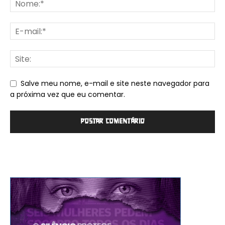
Salve meu nome, e-mail e site neste navegador para
a próxima vez que eu comentar.