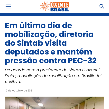
Em último dia de
mobilização, diretoria
do Sintab visita
deputados e mantém
pressão contra PEC-32
De acordo com o presidente do Sintab Giovanni
Freire, a avaliação da mobilização em Brasília foi
positiva.
7 de outubro de 2021