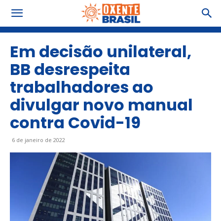
Em decisão unilateral,
BB desrespeita
trabalhadores ao
divulgar novo manual
contra Covid-19
6 de janeiro de 2022