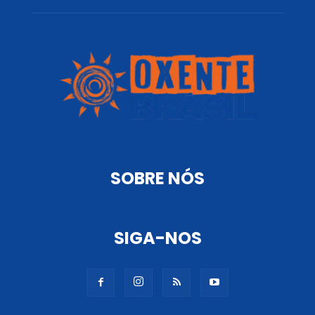
SOBRE NÓS
SIGA-NOS