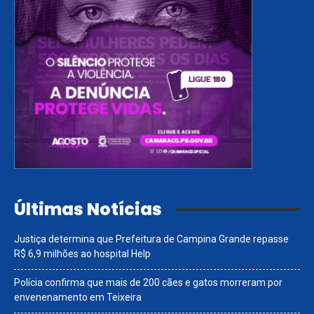
Últimas Notícias
Justiça determina que Prefeitura de Campina Grande repasse
R$ 6,9 milhões ao hospital Help
Polícia confirma que mais de 200 cães e gatos morreram por
envenenamento em Teixeira