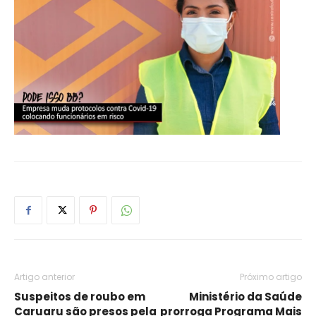
Artigo anterior
Próximo artigo
Suspeitos de roubo em
Ministério da Saúde
Caruaru são presos pela
prorroga Programa Mais