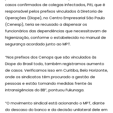
casos confirmados de colegas infectados, Piti, que é
responsável pelos prefixos vinculados à Diretoria de
Operações (Diope), no Centro Empresarial São Paulo
(Cenesp), teria se recusado a dispensar os
funcionários das dependências que necessitavam de
higienização, conforme o estabelecido no manual de
segurança acordado junto ao MPT.
“Nos prefixos dos Cenops que são vinculados às
Diope do Brasil todo, também registramos aumento
de casos. Verificamos isso em Curitiba, Belo Horizonte,
onde os sindicatos têm procurado a gestão de
pessoas e estão tomando medidas frente às
intransigências do BB”, pontuou Fukunaga.
“O movimento sindical está acionando o MPT, diante
do descaso do banco e da decisão unilateral dele em