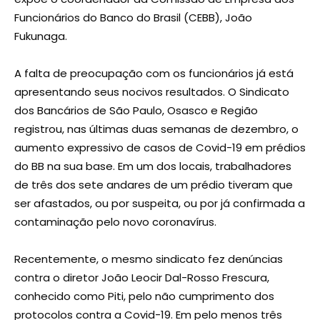
Funcionários do Banco do Brasil (CEBB), João
Fukunaga.
A falta de preocupação com os funcionários já está
apresentando seus nocivos resultados. O Sindicato
dos Bancários de São Paulo, Osasco e Região
registrou, nas últimas duas semanas de dezembro, o
aumento expressivo de casos de Covid-19 em prédios
do BB na sua base. Em um dos locais, trabalhadores
de três dos sete andares de um prédio tiveram que
ser afastados, ou por suspeita, ou por já confirmada a
contaminação pelo novo coronavírus.
Recentemente, o mesmo sindicato fez denúncias
contra o diretor João Leocir Dal-Rosso Frescura,
conhecido como Piti, pelo não cumprimento dos
protocolos contra a Covid-19. Em pelo menos três