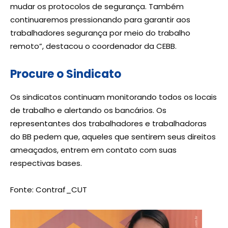
mudar os protocolos de segurança. Também
continuaremos pressionando para garantir aos
trabalhadores segurança por meio do trabalho
remoto”, destacou o coordenador da CEBB.
Procure o Sindicato
Os sindicatos continuam monitorando todos os locais
de trabalho e alertando os bancários. Os
representantes dos trabalhadores e trabalhadoras
do BB pedem que, aqueles que sentirem seus direitos
ameaçados, entrem em contato com suas
respectivas bases.
Fonte: Contraf_CUT