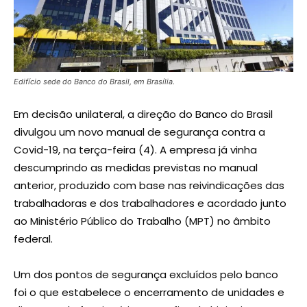
Edifício sede do Banco do Brasil, em Brasília.
Em decisão unilateral, a direção do Banco do Brasil
divulgou um novo manual de segurança contra a
Covid-19, na terça-feira (4). A empresa já vinha
descumprindo as medidas previstas no manual
anterior, produzido com base nas reivindicações das
trabalhadoras e dos trabalhadores e acordado junto
ao Ministério Público do Trabalho (MPT) no âmbito
federal.
Um dos pontos de segurança excluídos pelo banco
foi o que estabelece o encerramento de unidades e