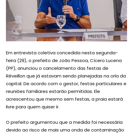
Em entrevista coletiva concedida nesta segunda-
feira (29), o prefeito de João Pessoa, Cícero Lucena
(PP), anunciou o cancelamento das festas de
Réveillon que já estavam sendo planejadas na orla da
capital. De acordo com o gestor, festas particulares e
reuniões familiares estarão permitidas. Ele
acrescentou que mesmo sem festas, a praia estará
livre para quem quiser ir.
O prefeito argumentou que a medida foi necessária
devido ao risco de mais uma onda de contaminação