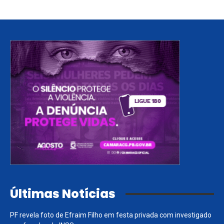
Últimas Notícias
PF revela foto de Efraim Filho em festa privada com investigado