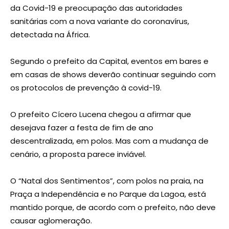
da Covid-19 e preocupação das autoridades
sanitárias com a nova variante do coronavírus,
detectada na África.
Segundo o prefeito da Capital, eventos em bares e
em casas de shows deverão continuar seguindo com
os protocolos de prevenção à covid-19.
O prefeito Cícero Lucena chegou a afirmar que
desejava fazer a festa de fim de ano
descentralizada, em polos. Mas com a mudança de
cenário, a proposta parece inviável.
O “Natal dos Sentimentos”, com polos na praia, na
Praça a Independência e no Parque da Lagoa, está
mantido porque, de acordo com o prefeito, não deve
causar aglomeração.