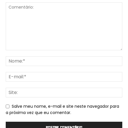
Salve meu nome, e-mail e site neste navegador para
a próxima vez que eu comentar.