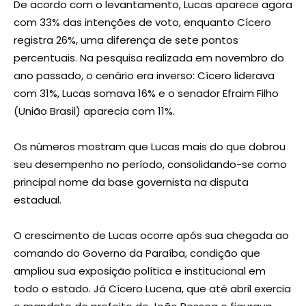
De acordo com o levantamento, Lucas aparece agora
com 33% das intenções de voto, enquanto Cícero
registra 26%, uma diferença de sete pontos
percentuais. Na pesquisa realizada em novembro do
ano passado, o cenário era inverso: Cícero liderava
com 31%, Lucas somava 16% e o senador Efraim Filho
(União Brasil) aparecia com 11%.
Os números mostram que Lucas mais do que dobrou
seu desempenho no período, consolidando-se como
principal nome da base governista na disputa
estadual.
O crescimento de Lucas ocorre após sua chegada ao
comando do Governo da Paraíba, condição que
ampliou sua exposição política e institucional em
todo o estado. Já Cícero Lucena, que até abril exercia