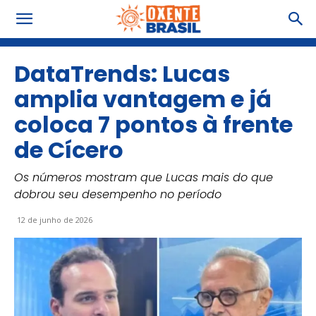
DataTrends: Lucas
amplia vantagem e já
coloca 7 pontos à frente
de Cícero
Os números mostram que Lucas mais do que
dobrou seu desempenho no período
12 de junho de 2026