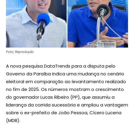
Foto; Reprodução
A nova pesquisa DataTrends para a disputa pelo
Governo da Paraíba indica uma mudança no cenário
eleitoral em comparação ao levantamento realizado
no fim de 2025. Os números mostram o crescimento
do governador Lucas Ribeiro (PP), que assumiu a
liderança da corrida sucessória e ampliou a vantagem
sobre o ex-prefeito de João Pessoa, Cícero Lucena
(MDB).