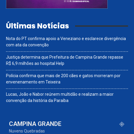
Últimas Notícias
Nota do PT confirma apoio a Veneziano e esclarece divergência
com ata da convenção
Justiça determina que Prefeitura de Campina Grande repasse
R$ 6,9 milhões ao hospital Help
Polícia confirma que mais de 200 cães e gatos morreram por
envenenamento em Teixeira
Lucas, João e Nabor reúnem multidão e realizam a maior
convenção da história da Paraíba
CAMPINA GRANDE
Nuvens Quebradas