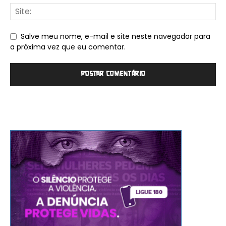
Salve meu nome, e-mail e site neste navegador para
a próxima vez que eu comentar.