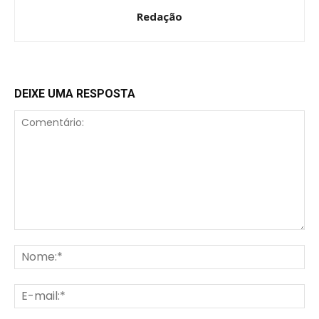
Redação
DEIXE UMA RESPOSTA