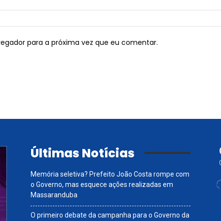
vegador para a próxima vez que eu comentar.
Últimas Notícias
Memória seletiva? Prefeito João Costa rompe com
o Governo, mas esquece ações realizadas em
Massaranduba
O primeiro debate da campanha para o Governo da