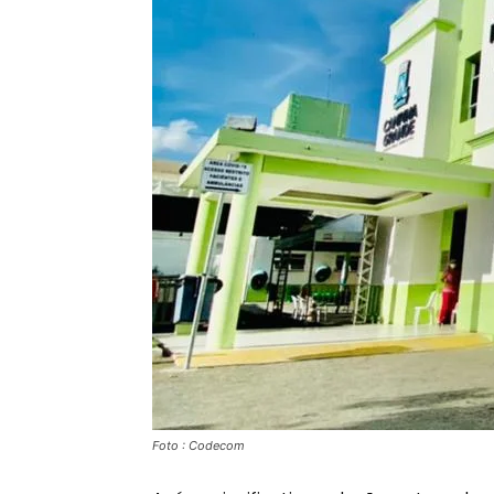
Foto : Codecom