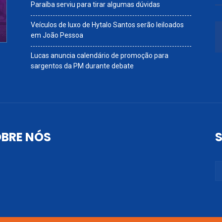
Paraíba serviu para tirar algumas dúvidas
Veículos de luxo de Hytalo Santos serão leiloados
em João Pessoa
Lucas anuncia calendário de promoção para
sargentos da PM durante debate
BRE NÓS