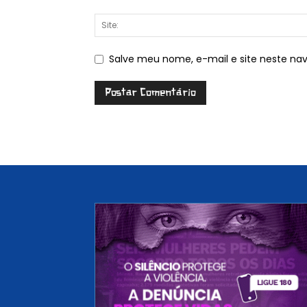
Salve meu nome, e-mail e site neste na