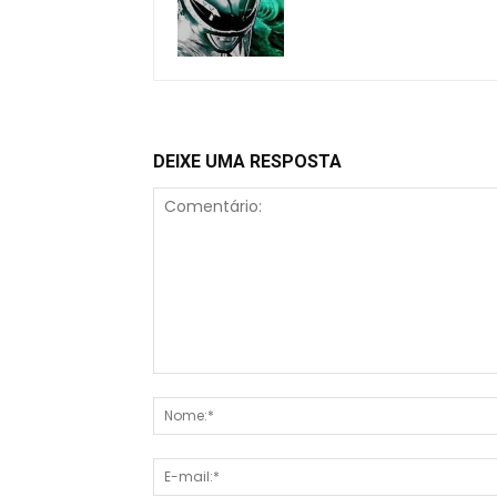
DEIXE UMA RESPOSTA