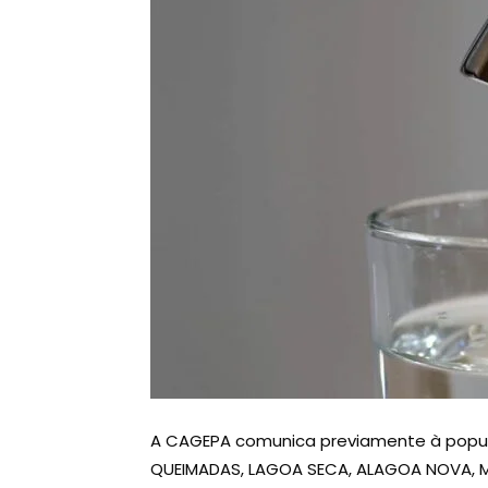
A CAGEPA comunica previamente à popu
QUEIMADAS, LAGOA SECA, ALAGOA NOVA, 