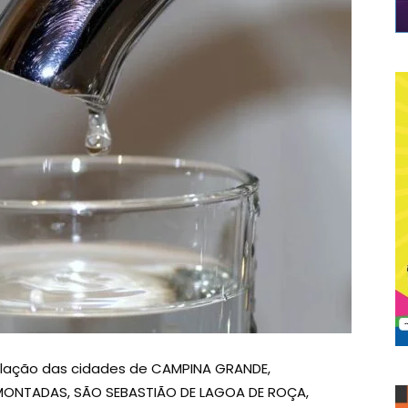
lação das cidades de CAMPINA GRANDE,
MONTADAS, SÃO SEBASTIÃO DE LAGOA DE ROÇA,