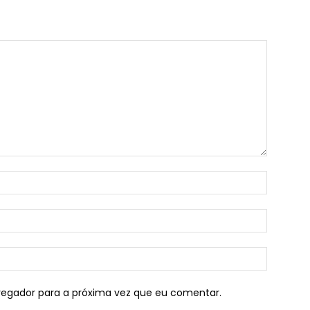
vegador para a próxima vez que eu comentar.