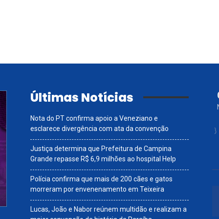
Últimas Notícias
Nota do PT confirma apoio a Veneziano e
esclarece divergência com ata da convenção
Justiça determina que Prefeitura de Campina
Grande repasse R$ 6,9 milhões ao hospital Help
Polícia confirma que mais de 200 cães e gatos
morreram por envenenamento em Teixeira
Lucas, João e Nabor reúnem multidão e realizam a