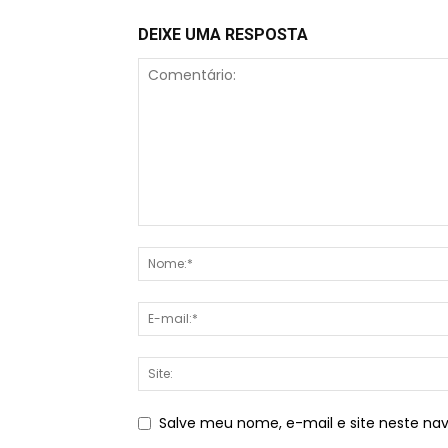
DEIXE UMA RESPOSTA
Salve meu nome, e-mail e site neste na