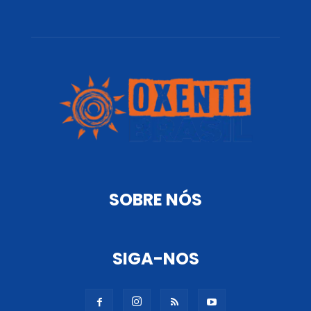
SOBRE NÓS
SIGA-NOS