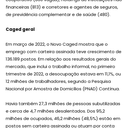
financeiras (813) e corretores e agentes de seguros,
de previdência complementar e de saúde (480).
Caged geral
Em março de 2022, o Novo Caged mostra que o
emprego com carteira assinada teve crescimento de
136.189 postos. Em relação aos resultados gerais do
mercado, que inclui o trabalho informal, no primeiro
trimestre de 2022, a desocupação estava em 11,1%, ou
12 milhões de trabalhadores, segundo a Pesquisa
Nacional por Amostra de Domicílios (PNAD) Contínua.
Havia também 27,3 milhões de pessoas subutilizadas
e cerca de 4,7 milhões desalentados. Dos 95,2
milhões de ocupados, 46,2 milhões (48,5%) estão em
postos sem carteira assinada ou atuam por conta