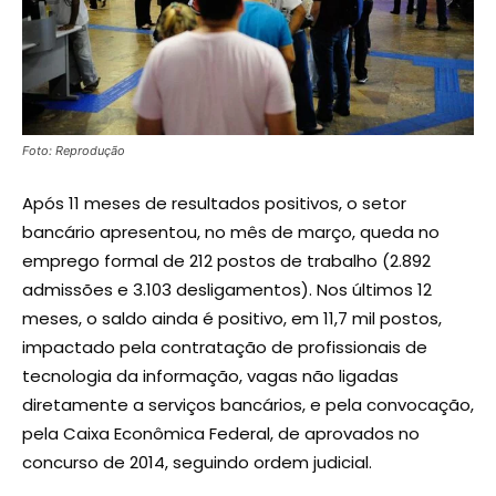
Foto: Reprodução
Após 11 meses de resultados positivos, o setor
bancário apresentou, no mês de março, queda no
emprego formal de 212 postos de trabalho (2.892
admissões e 3.103 desligamentos). Nos últimos 12
meses, o saldo ainda é positivo, em 11,7 mil postos,
impactado pela contratação de profissionais de
tecnologia da informação, vagas não ligadas
diretamente a serviços bancários, e pela convocação,
pela Caixa Econômica Federal, de aprovados no
concurso de 2014, seguindo ordem judicial.