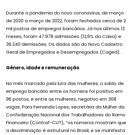
Durante a pandemia do novo coronavírus, de março
de 2020 a março de 2022, foram fechados cerca de 2
mil postos de empregos bancários. Já nos últimos 12
meses, foram 47.978 admissões (12,6% da Caixa) e
36.240 demissões. Os dados são do Novo Cadastro
Geral de Empregados e Desempregados (Caged).
Gênero, idade e remuneração
No mês marcado pela luta das mulheres, o saldo de
emprego bancário entre os homens foi positivo em
96 postos, e entre as mulheres, negativo em 308
vagas. Para Fernanda Lopes, secretária da Mulher da
Confederação Nacional dos Trabalhadores do Ramo
Financeiro (Contraf-CUT), “os números mostram que
a discriminação é estrutural no Brasil, e se manifesta