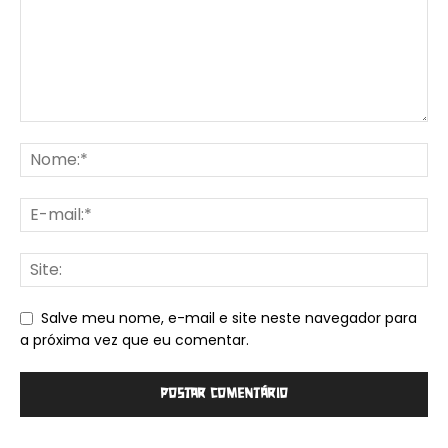
Salve meu nome, e-mail e site neste navegador para
a próxima vez que eu comentar.