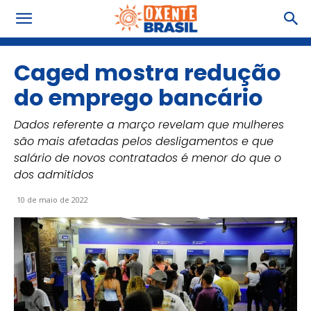
Caged mostra redução
do emprego bancário
Dados referente a março revelam que mulheres
são mais afetadas pelos desligamentos e que
salário de novos contratados é menor do que o
dos admitidos
10 de maio de 2022