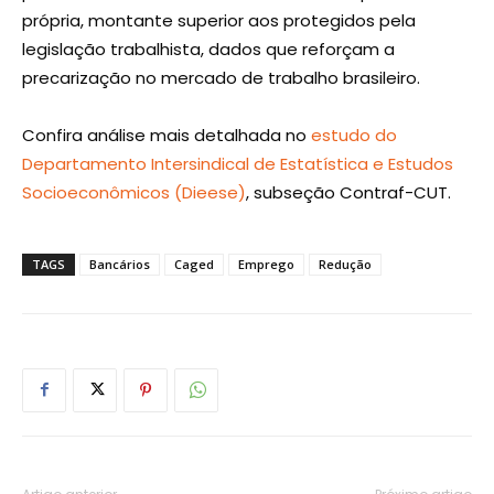
própria, montante superior aos protegidos pela
legislação trabalhista, dados que reforçam a
precarização no mercado de trabalho brasileiro.
Confira análise mais detalhada no
estudo do
Departamento Intersindical de Estatística e Estudos
Socioeconômicos (Dieese)
, subseção Contraf-CUT.
TAGS
Bancários
Caged
Emprego
Redução