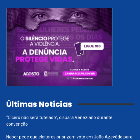
Últimas Notícias
“Cícero não será tutelado”, dispara Veneziano durante
convenção
Nabor pede que eleitores priorizem voto em João Azevêdo para