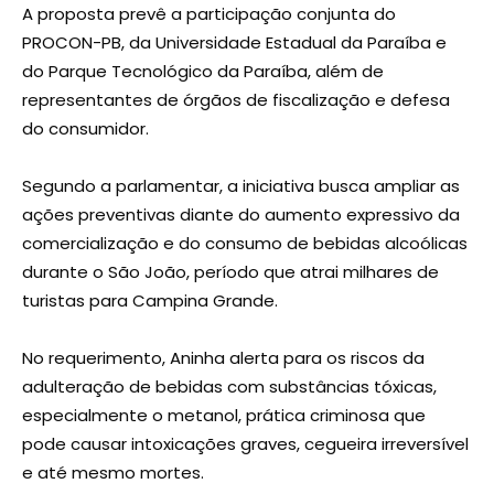
A proposta prevê a participação conjunta do
PROCON-PB, da Universidade Estadual da Paraíba e
do Parque Tecnológico da Paraíba, além de
representantes de órgãos de fiscalização e defesa
do consumidor.
Segundo a parlamentar, a iniciativa busca ampliar as
ações preventivas diante do aumento expressivo da
comercialização e do consumo de bebidas alcoólicas
durante o São João, período que atrai milhares de
turistas para Campina Grande.
No requerimento, Aninha alerta para os riscos da
adulteração de bebidas com substâncias tóxicas,
especialmente o metanol, prática criminosa que
pode causar intoxicações graves, cegueira irreversível
e até mesmo mortes.