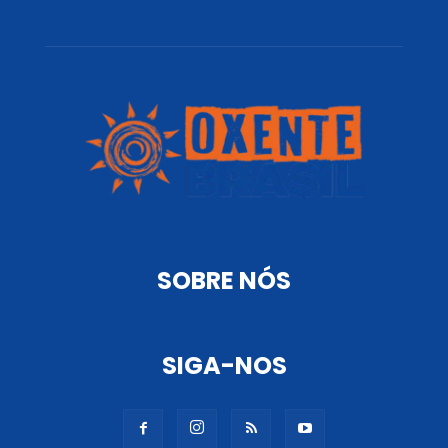
SOBRE NÓS
SIGA-NOS