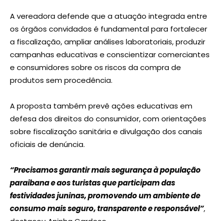
A vereadora defende que a atuação integrada entre
os órgãos convidados é fundamental para fortalecer
a fiscalização, ampliar análises laboratoriais, produzir
campanhas educativas e conscientizar comerciantes
e consumidores sobre os riscos da compra de
produtos sem procedência.
A proposta também prevê ações educativas em
defesa dos direitos do consumidor, com orientações
sobre fiscalização sanitária e divulgação dos canais
oficiais de denúncia.
“Precisamos garantir mais segurança à população
paraibana e aos turistas que participam das
festividades juninas, promovendo um ambiente de
consumo mais seguro, transparente e responsável”
,