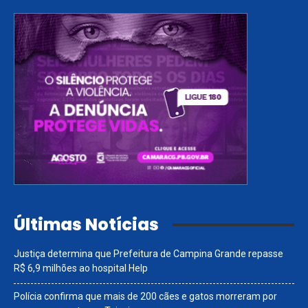
Últimas Notícias
Justiça determina que Prefeitura de Campina Grande repasse
R$ 6,9 milhões ao hospital Help
Polícia confirma que mais de 200 cães e gatos morreram por