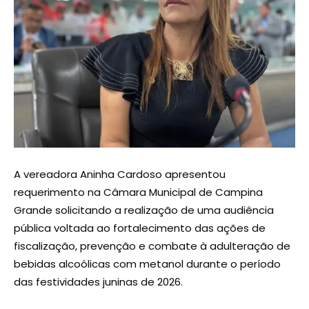
A vereadora Aninha Cardoso apresentou
requerimento na Câmara Municipal de Campina
Grande solicitando a realização de uma audiência
pública voltada ao fortalecimento das ações de
fiscalização, prevenção e combate à adulteração de
bebidas alcoólicas com metanol durante o período
das festividades juninas de 2026.