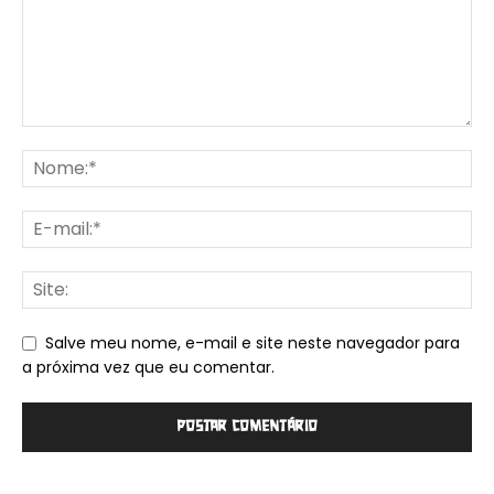
Salve meu nome, e-mail e site neste navegador para
a próxima vez que eu comentar.