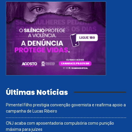
Últimas Notícias
Pimentel Filho prestigia convenção governista e reafirma apoio a
campanha de Lucas Ribeiro
CNJ acaba com aposentadoria compulsória como punição
máxima para juízes