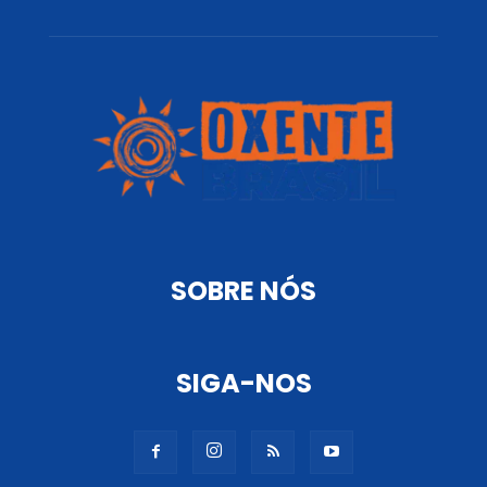
SOBRE NÓS
SIGA-NOS