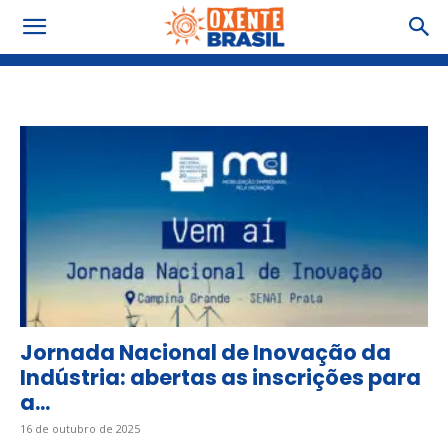
Tag: Inovação
Jornada Nacional de Inovação da
Indústria: abertas as inscrições para
a...
16 de outubro de 2025