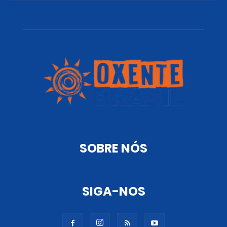
SOBRE NÓS
SIGA-NOS