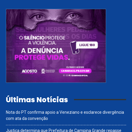
Últimas Notícias
Nota do PT confirma apoio a Veneziano e esclarece divergência
com ata da convenção
Justiça determina que Prefeitura de Campina Grande repasse