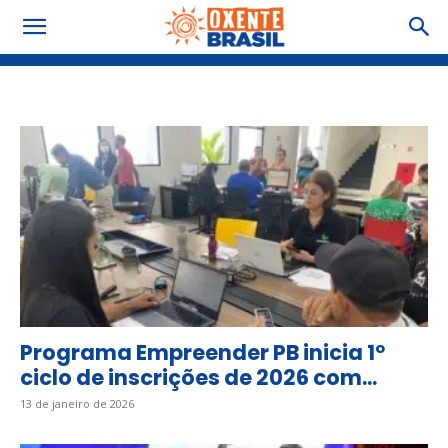
Tag: Incrições
Programa Empreender PB inicia 1º
ciclo de inscrições de 2026 com...
13 de janeiro de 2026