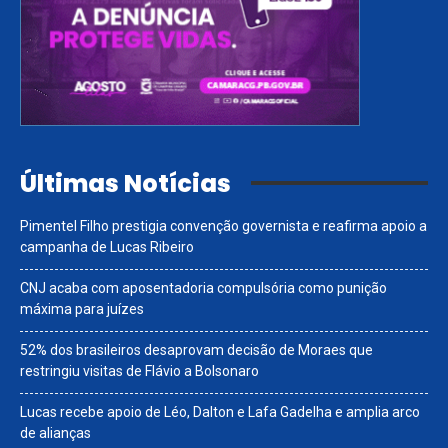
Últimas Notícias
Pimentel Filho prestigia convenção governista e reafirma apoio a
campanha de Lucas Ribeiro
CNJ acaba com aposentadoria compulsória como punição
máxima para juízes
52% dos brasileiros desaprovam decisão de Moraes que
restringiu visitas de Flávio a Bolsonaro
Lucas recebe apoio de Léo, Dalton e Lafa Gadelha e amplia arco
de alianças