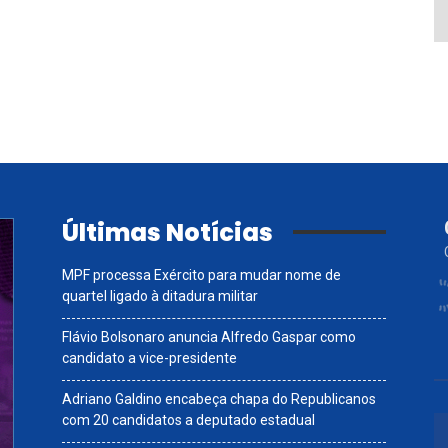
Últimas Notícias
MPF processa Exército para mudar nome de
quartel ligado à ditadura militar
Flávio Bolsonaro anuncia Alfredo Gaspar como
candidato a vice-presidente
Adriano Galdino encabeça chapa do Republicanos
com 20 candidatos a deputado estadual