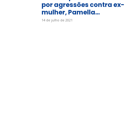
por agressões contra ex-
mulher, Pamella...
14 de julho de 2021