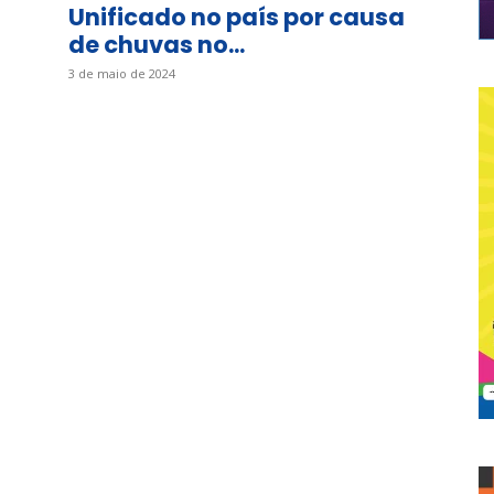
Unificado no país por causa
de chuvas no...
3 de maio de 2024