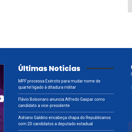
Últimas Notícias
MPF processa Exército para mudar nome de
quartel ligado à ditadura militar
Flávio Bolsonaro anuncia Alfredo Gaspar como
candidato a vice-presidente
Adriano Galdino encabeça chapa do Republicanos
com 20 candidatos a deputado estadual