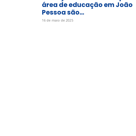
área de educação em João
Pessoa são...
16 de maio de 2025