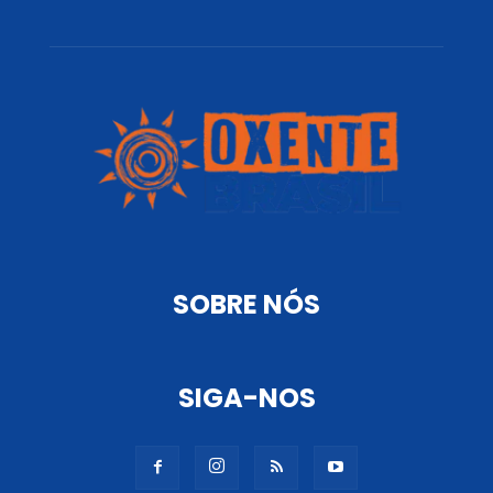
SOBRE NÓS
SIGA-NOS