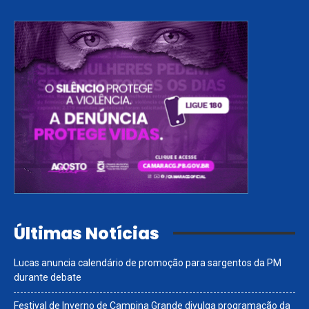
Últimas Notícias
Lucas anuncia calendário de promoção para sargentos da PM
durante debate
Festival de Inverno de Campina Grande divulga programação da