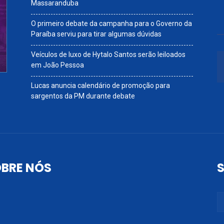
Massaranduba
O primeiro debate da campanha para o Governo da
Paraíba serviu para tirar algumas dúvidas
Veículos de luxo de Hytalo Santos serão leiloados
em João Pessoa
Lucas anuncia calendário de promoção para
sargentos da PM durante debate
BRE NÓS