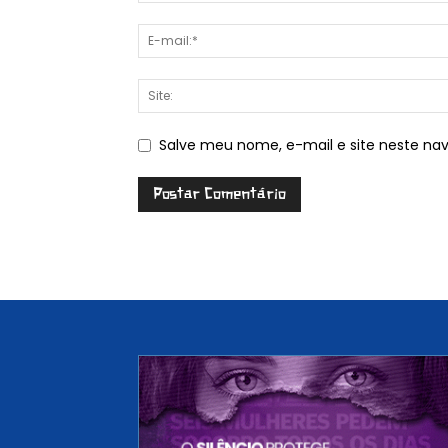
Salve meu nome, e-mail e site neste na