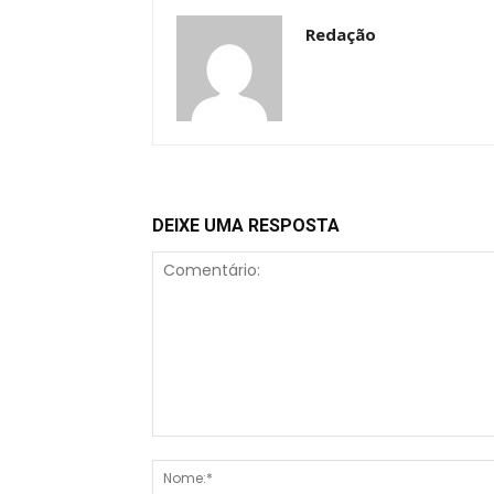
Redação
DEIXE UMA RESPOSTA