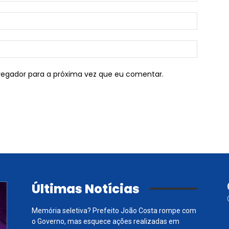
vegador para a próxima vez que eu comentar.
Últimas Notícias
Memória seletiva? Prefeito João Costa rompe com
o Governo, mas esquece ações realizadas em