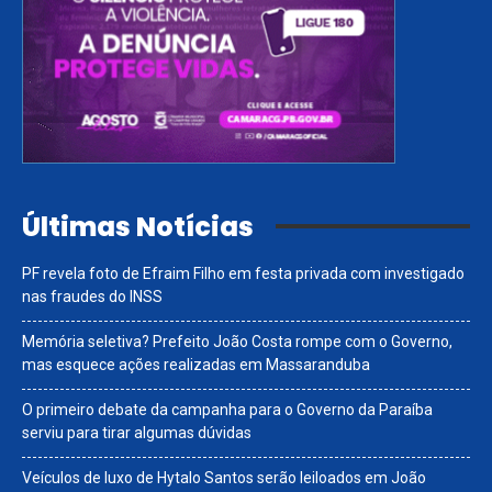
Últimas Notícias
PF revela foto de Efraim Filho em festa privada com investigado
nas fraudes do INSS
Memória seletiva? Prefeito João Costa rompe com o Governo,
mas esquece ações realizadas em Massaranduba
O primeiro debate da campanha para o Governo da Paraíba
serviu para tirar algumas dúvidas
Veículos de luxo de Hytalo Santos serão leiloados em João