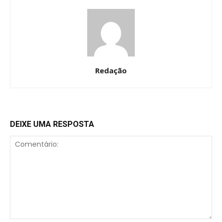
Redação
DEIXE UMA RESPOSTA