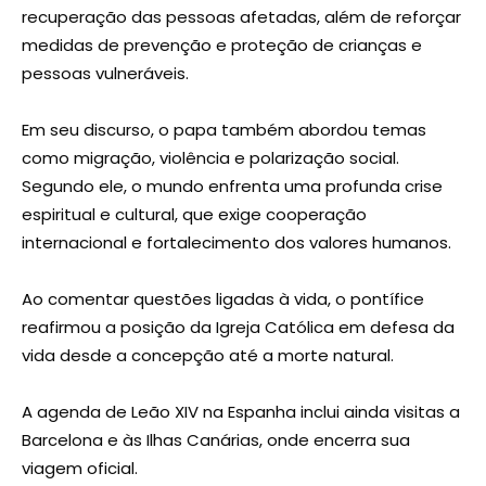
recuperação das pessoas afetadas, além de reforçar
medidas de prevenção e proteção de crianças e
pessoas vulneráveis.
Em seu discurso, o papa também abordou temas
como migração, violência e polarização social.
Segundo ele, o mundo enfrenta uma profunda crise
espiritual e cultural, que exige cooperação
internacional e fortalecimento dos valores humanos.
Ao comentar questões ligadas à vida, o pontífice
reafirmou a posição da Igreja Católica em defesa da
vida desde a concepção até a morte natural.
A agenda de Leão XIV na Espanha inclui ainda visitas a
Barcelona e às Ilhas Canárias, onde encerra sua
viagem oficial.