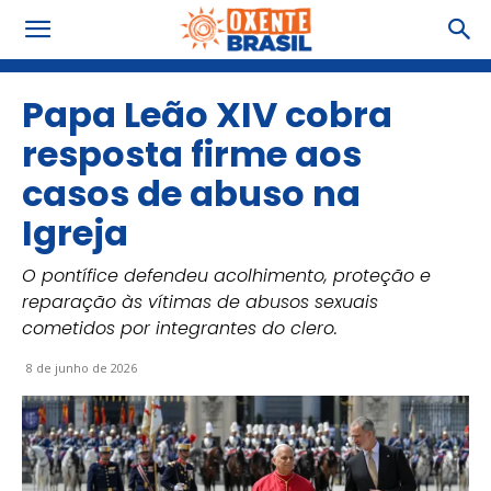
Papa Leão XIV cobra
resposta firme aos
casos de abuso na
Igreja
O pontífice defendeu acolhimento, proteção e
reparação às vítimas de abusos sexuais
cometidos por integrantes do clero.
8 de junho de 2026