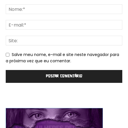
Salve meu nome, e-mail e site neste navegador para
a próxima vez que eu comentar.