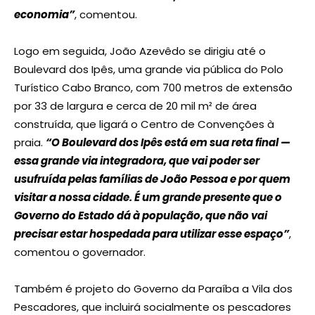
economia”
, comentou.
Logo em seguida, João Azevêdo se dirigiu até o
Boulevard dos Ipês, uma grande via pública do Polo
Turístico Cabo Branco, com 700 metros de extensão
por 33 de largura e cerca de 20 mil m² de área
construída, que ligará o Centro de Convenções à
praia.
“O Boulevard dos Ipês está em sua reta final —
essa grande via integradora, que vai poder ser
usufruída pelas famílias de João Pessoa e por quem
visitar a nossa cidade. É um grande presente que o
Governo do Estado dá à população, que não vai
precisar estar hospedada para utilizar esse espaço”
,
comentou o governador.
Também é projeto do Governo da Paraíba a Vila dos
Pescadores, que incluirá socialmente os pescadores