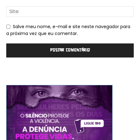
Salve meu nome, e-mail e site neste navegador para
a próxima vez que eu comentar.