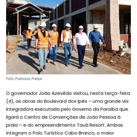
Foto: Francisco França
O governador João Azevêdo visitou, nesta terça-feira
(4), as obras do Boulevard dos Ipês – uma grande via
integradora executada pelo Governo da Paraíba que
ligará o Centro de Convenções de João Pessoa à
praia – e do empreendimento Tauá Resort. Ambas
integram o Polo Turístico Cabo Branco, o maior