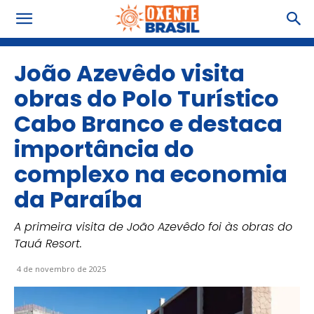
João Azevêdo visita
obras do Polo Turístico
Cabo Branco e destaca
importância do
complexo na economia
da Paraíba
A primeira visita de João Azevêdo foi às obras do
Tauá Resort.
4 de novembro de 2025