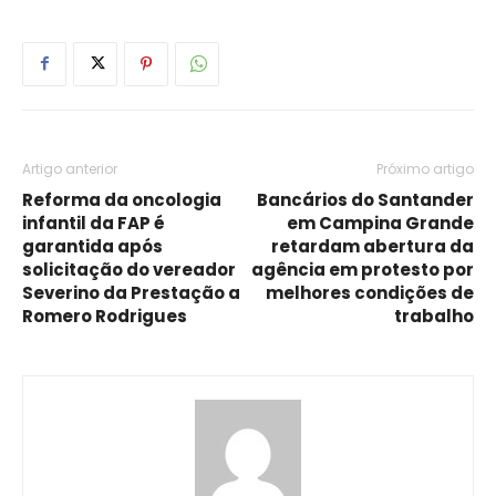
Artigo anterior
Próximo artigo
Reforma da oncologia
Bancários do Santander
infantil da FAP é
em Campina Grande
garantida após
retardam abertura da
solicitação do vereador
agência em protesto por
Severino da Prestação a
melhores condições de
Romero Rodrigues
trabalho