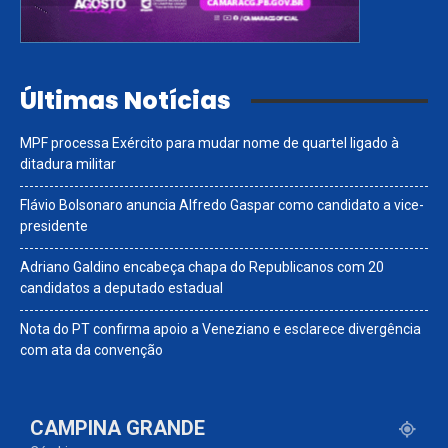
Últimas Notícias
MPF processa Exército para mudar nome de quartel ligado à
ditadura militar
Flávio Bolsonaro anuncia Alfredo Gaspar como candidato a vice-
presidente
Adriano Galdino encabeça chapa do Republicanos com 20
candidatos a deputado estadual
Nota do PT confirma apoio a Veneziano e esclarece divergência
com ata da convenção
CAMPINA GRANDE