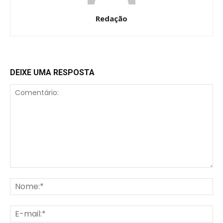
Redação
DEIXE UMA RESPOSTA