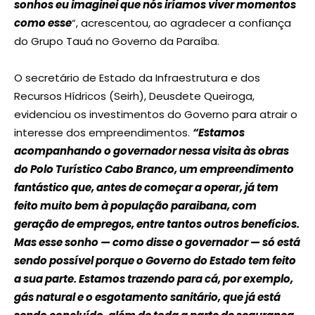
sonhos eu imaginei que nós iríamos viver momentos
como esse
“, acrescentou, ao agradecer a confiança
do Grupo Tauá no Governo da Paraíba.
O secretário de Estado da Infraestrutura e dos
Recursos Hídricos (Seirh), Deusdete Queiroga,
evidenciou os investimentos do Governo para atrair o
interesse dos empreendimentos.
“Estamos
acompanhando o governador nessa visita às obras
do Polo Turístico Cabo Branco, um empreendimento
fantástico que, antes de começar a operar, já tem
feito muito bem à população paraibana, com
geração de empregos, entre tantos outros benefícios.
Mas esse sonho — como disse o governador — só está
sendo possível porque o Governo do Estado tem feito
a sua parte. Estamos trazendo para cá, por exemplo,
gás natural e o esgotamento sanitário, que já está