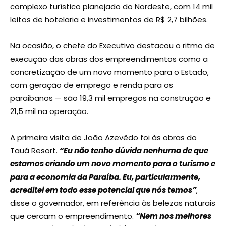
complexo turístico planejado do Nordeste, com 14 mil
leitos de hotelaria e investimentos de R$ 2,7 bilhões.
Na ocasião, o chefe do Executivo destacou o ritmo de
execução das obras dos empreendimentos como a
concretização de um novo momento para o Estado,
com geração de emprego e renda para os
paraibanos — são 19,3 mil empregos na construção e
21,5 mil na operação.
A primeira visita de João Azevêdo foi às obras do
Tauá Resort.
“Eu não tenho dúvida nenhuma de que
estamos criando um novo momento para o turismo e
para a economia da Paraíba. Eu, particularmente,
acreditei em todo esse potencial que nós temos”
,
disse o governador, em referência às belezas naturais
que cercam o empreendimento.
“Nem nos melhores