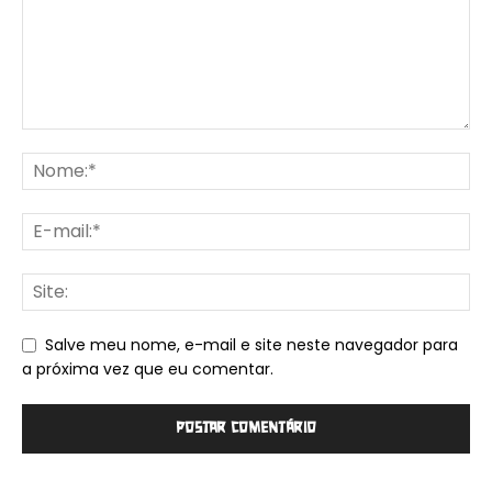
Salve meu nome, e-mail e site neste navegador para
a próxima vez que eu comentar.