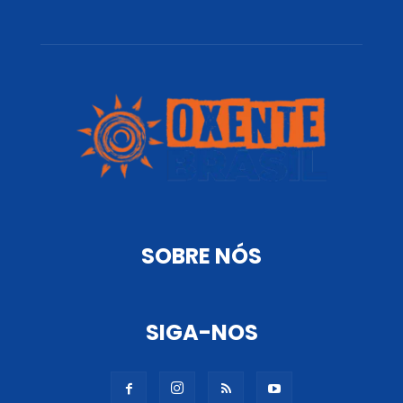
SOBRE NÓS
SIGA-NOS