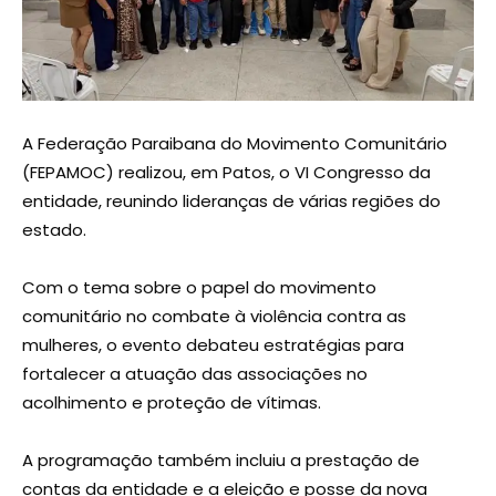
A Federação Paraibana do Movimento Comunitário
(FEPAMOC) realizou, em Patos, o VI Congresso da
entidade, reunindo lideranças de várias regiões do
estado.
Com o tema sobre o papel do movimento
comunitário no combate à violência contra as
mulheres, o evento debateu estratégias para
fortalecer a atuação das associações no
acolhimento e proteção de vítimas.
A programação também incluiu a prestação de
contas da entidade e a eleição e posse da nova