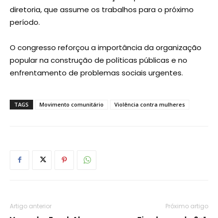
diretoria, que assume os trabalhos para o próximo
período.
O congresso reforçou a importância da organização
popular na construção de políticas públicas e no
enfrentamento de problemas sociais urgentes.
TAGS
Movimento comunitário
Violência contra mulheres
Artigo anterior
Próximo artigo