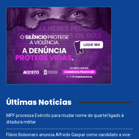
Últimas Notícias
MPF processa Exército para mudar nome de quartel ligado à
ditadura militar
Flávio Bolsonaro anuncia Alfredo Gaspar como candidato a vice-