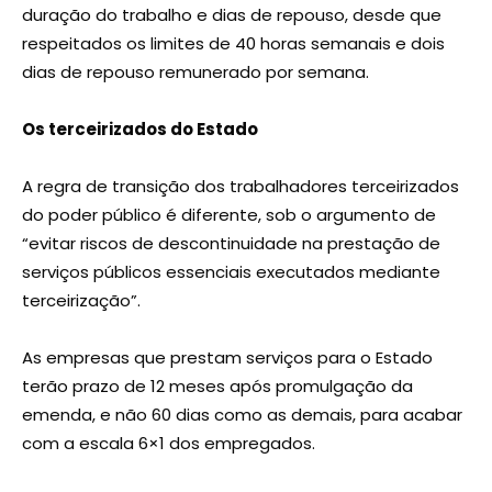
duração do trabalho e dias de repouso, desde que
respeitados os limites de 40 horas semanais e dois
dias de repouso remunerado por semana.
Os terceirizados do Estado
A regra de transição dos trabalhadores terceirizados
do poder público é diferente, sob o argumento de
“evitar riscos de descontinuidade na prestação de
serviços públicos essenciais executados mediante
terceirização”.
As empresas que prestam serviços para o Estado
terão prazo de 12 meses após promulgação da
emenda, e não 60 dias como as demais, para acabar
com a escala 6×1 dos empregados.