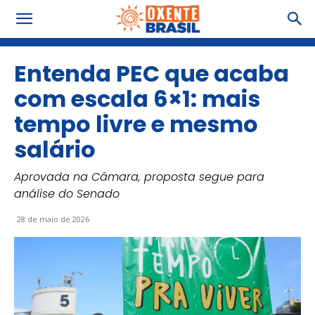
Entenda PEC que acaba
com escala 6×1: mais
tempo livre e mesmo
salário
Aprovada na Câmara, proposta segue para
análise do Senado
28 de maio de 2026