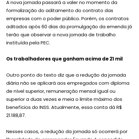
A nova jornada passará a valer no momento da
formalização do aditamento do contrato das
empresas com o poder público. Porém, os contratos
aditados após 60 dias da promulgação da emenda já
terão que observar a nova jornada de trabalho
instituída pela PEC.
Os trabalhadores que ganham acima de 21 mil
Outro ponto do texto diz que a redução da jornada
diária não se aplicará aos empregados com diploma
de nível superior, remuneração mensal igual ou
superior a duas vezes e meia o limite máximo dos
benefícios do INSS. Atualmente, essa conta dá R$
21.188,87.
Nesses casos, a redução da jornada só ocorrerá por