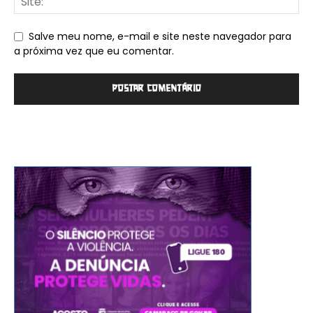
Salve meu nome, e-mail e site neste navegador para
a próxima vez que eu comentar.