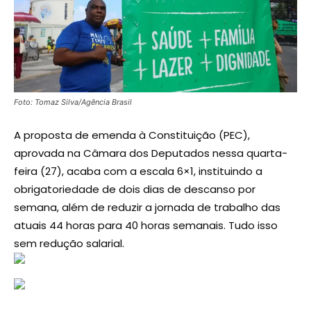
Foto: Tomaz Silva/Agência Brasil
A proposta de emenda à Constituição (PEC),
aprovada na Câmara dos Deputados nessa quarta-
feira (27), acaba com a escala 6×1, instituindo a
obrigatoriedade de dois dias de descanso por
semana, além de reduzir a jornada de trabalho das
atuais 44 horas para 40 horas semanais. Tudo isso
sem redução salarial.