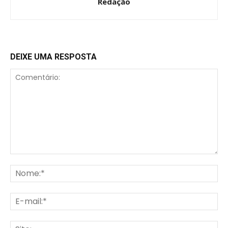
Redação
DEIXE UMA RESPOSTA