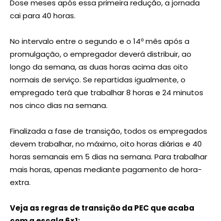
Dose meses após essa primeira redução, a jornada
cai para 40 horas.
No intervalo entre o segundo e o 14º mês após a
promulgação, o empregador deverá distribuir, ao
longo da semana, as duas horas acima das oito
normais de serviço. Se repartidas igualmente, o
empregado terá que trabalhar 8 horas e 24 minutos
nos cinco dias na semana.
Finalizada a fase de transição, todos os empregados
devem trabalhar, no máximo, oito horas diárias e 40
horas semanais em 5 dias na semana. Para trabalhar
mais horas, apenas mediante pagamento de hora-
extra.
Veja as regras de transição da PEC que acaba
com a escala 6×1: