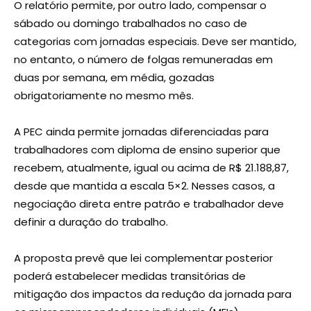
O relatório permite, por outro lado, compensar o
sábado ou domingo trabalhados no caso de
categorias com jornadas especiais. Deve ser mantido,
no entanto, o número de folgas remuneradas em
duas por semana, em média, gozadas
obrigatoriamente no mesmo mês.
A PEC ainda permite jornadas diferenciadas para
trabalhadores com diploma de ensino superior que
recebem, atualmente, igual ou acima de R$ 21.188,87,
desde que mantida a escala 5×2. Nesses casos, a
negociação direta entre patrão e trabalhador deve
definir a duração do trabalho.
A proposta prevê que lei complementar posterior
poderá estabelecer medidas transitórias de
mitigação dos impactos da redução da jornada para