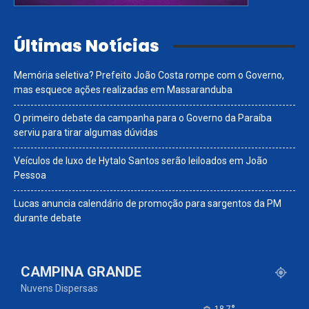
Últimas Notícias
Memória seletiva? Prefeito João Costa rompe com o Governo,
mas esquece ações realizadas em Massaranduba
O primeiro debate da campanha para o Governo da Paraíba
serviu para tirar algumas dúvidas
Veículos de luxo de Hytalo Santos serão leiloados em João
Pessoa
Lucas anuncia calendário de promoção para sargentos da PM
durante debate
CAMPINA GRANDE
Nuvens Dispersas