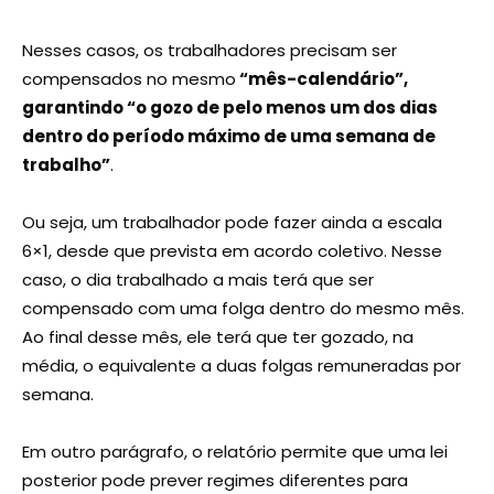
Nesses casos, os trabalhadores precisam ser
compensados no mesmo
“mês-calendário”,
garantindo “o gozo de pelo menos um dos dias
dentro do período máximo de uma semana de
trabalho”
.
Ou seja, um trabalhador pode fazer ainda a escala
6×1, desde que prevista em acordo coletivo. Nesse
caso, o dia trabalhado a mais terá que ser
compensado com uma folga dentro do mesmo mês.
Ao final desse mês, ele terá que ter gozado, na
média, o equivalente a duas folgas remuneradas por
semana.
Em outro parágrafo, o relatório permite que uma lei
posterior pode prever regimes diferentes para