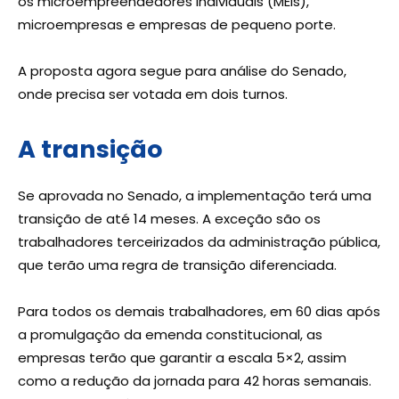
os microempreendedores individuais (MEIs),
microempresas e empresas de pequeno porte.
A proposta agora segue para análise do Senado,
onde precisa ser votada em dois turnos.
A transição
Se aprovada no Senado, a implementação terá uma
transição de até 14 meses. A exceção são os
trabalhadores terceirizados da administração pública,
que terão uma regra de transição diferenciada.
Para todos os demais trabalhadores, em 60 dias após
a promulgação da emenda constitucional, as
empresas terão que garantir a escala 5×2, assim
como a redução da jornada para 42 horas semanais.