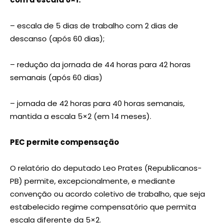
– escala de 5 dias de trabalho com 2 dias de
descanso (após 60 dias);
– redução da jornada de 44 horas para 42 horas
semanais (após 60 dias)
– jornada de 42 horas para 40 horas semanais,
mantida a escala 5×2 (em 14 meses).
PEC permite compensação
O relatório do deputado Leo Prates (Republicanos-
PB) permite, excepcionalmente, e mediante
convenção ou acordo coletivo de trabalho, que seja
estabelecido regime compensatório que permita
escala diferente da 5×2.